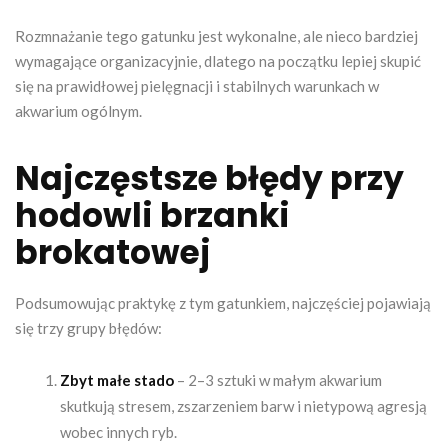
Rozmnażanie tego gatunku jest wykonalne, ale nieco bardziej
wymagające organizacyjnie, dlatego na początku lepiej skupić
się na prawidłowej pielęgnacji i stabilnych warunkach w
akwarium ogólnym.
Najczęstsze błędy przy
hodowli brzanki
brokatowej
Podsumowując praktykę z tym gatunkiem, najczęściej pojawiają
się trzy grupy błędów:
Zbyt małe stado
– 2–3 sztuki w małym akwarium
skutkują stresem, zszarzeniem barw i nietypową agresją
wobec innych ryb.