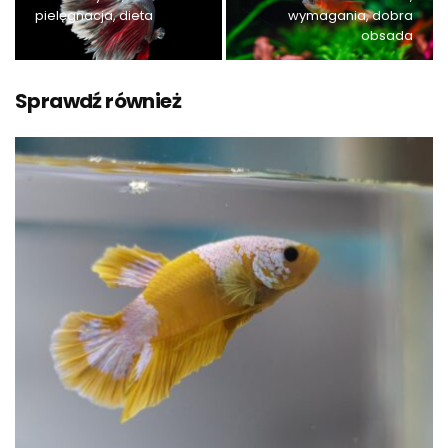
pielęgnacja, dieta
wymagania, dobra
obsada
Sprawdź również