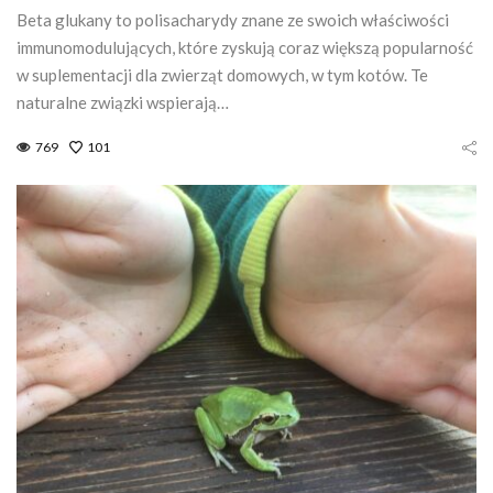
Beta glukany to polisacharydy znane ze swoich właściwości
immunomodulujących, które zyskują coraz większą popularność
w suplementacji dla zwierząt domowych, w tym kotów. Te
naturalne związki wspierają…
769
101