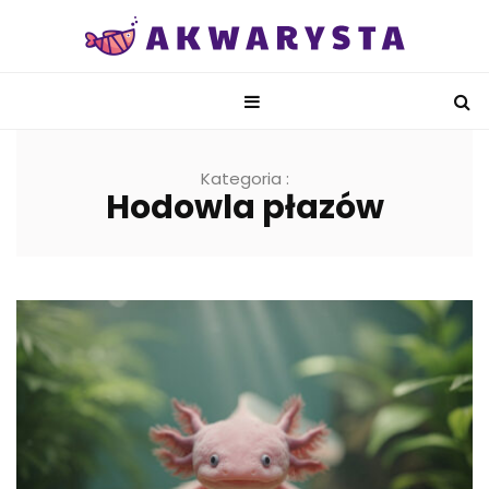
Kategoria :
Hodowla płazów