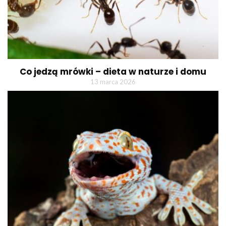
Co jedzą mrówki – dieta w naturze i domu
13 marca 2026