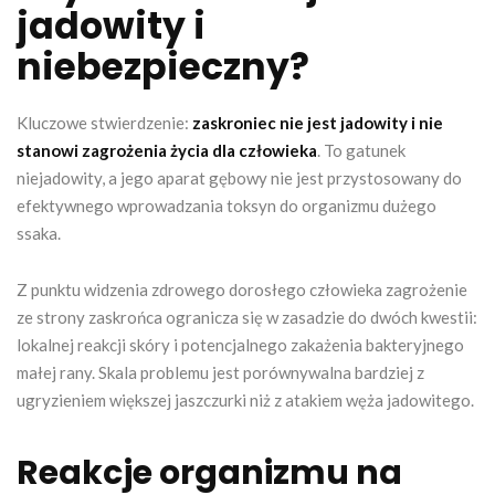
jadowity i
niebezpieczny?
Kluczowe stwierdzenie:
zaskroniec nie jest jadowity i nie
stanowi zagrożenia życia dla człowieka
. To gatunek
niejadowity, a jego aparat gębowy nie jest przystosowany do
efektywnego wprowadzania toksyn do organizmu dużego
ssaka.
Z punktu widzenia zdrowego dorosłego człowieka zagrożenie
ze strony zaskrońca ogranicza się w zasadzie do dwóch kwestii:
lokalnej reakcji skóry i potencjalnego zakażenia bakteryjnego
małej rany. Skala problemu jest porównywalna bardziej z
ugryzieniem większej jaszczurki niż z atakiem węża jadowitego.
Reakcje organizmu na