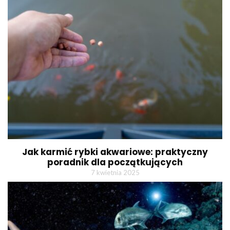
Jak karmić rybki akwariowe: praktyczny
poradnik dla początkujących
7 kwietnia 2025