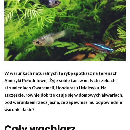
W warunkach naturalnych tę rybę spotkasz na terenach
Ameryki Południowej. Żyje sobie tam w małych rzekach i
strumieniach Gwatemali, Hondurasu i Meksyku. Na
szczęście, równie dobrze czuje się w domowych akwariach,
pod warunkiem rzecz jasna, że zapewnisz mu odpowiednie
warunki. Jakie?
Cały wachlarz