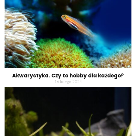
Akwarystyka. Czy to hobby dla każdego?
16 lutego 2024