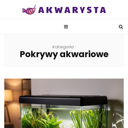
Kategoria :
Pokrywy akwariowe