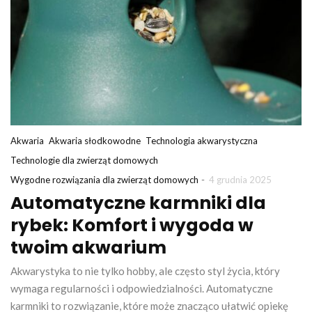
Akwaria
Akwaria słodkowodne
Technologia akwarystyczna
Technologie dla zwierząt domowych
-
Wygodne rozwiązania dla zwierząt domowych
4 grudnia 2025
Automatyczne karmniki dla
rybek: Komfort i wygoda w
twoim akwarium
Akwarystyka to nie tylko hobby, ale często styl życia, który
wymaga regularności i odpowiedzialności. Automatyczne
karmniki to rozwiązanie, które może znacząco ułatwić opiekę