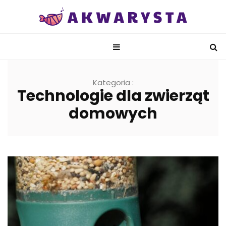
Kategoria :
Technologie dla zwierząt
domowych