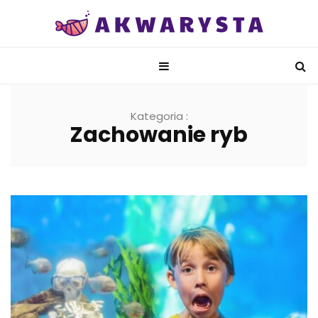
Kategoria :
Zachowanie ryb