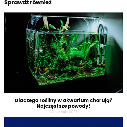
Sprawdź również
Dlaczego rośliny w akwarium chorują?
Najczęstsze powody!
22 sierpnia 2021