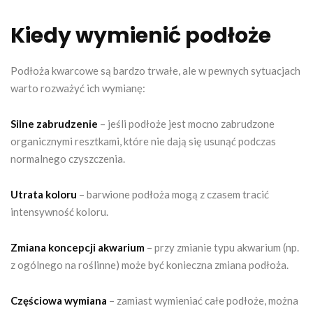
Kiedy wymienić podłoże
Podłoża kwarcowe są bardzo trwałe, ale w pewnych sytuacjach
warto rozważyć ich wymianę:
Silne zabrudzenie
– jeśli podłoże jest mocno zabrudzone
organicznymi resztkami, które nie dają się usunąć podczas
normalnego czyszczenia.
Utrata koloru
– barwione podłoża mogą z czasem tracić
intensywność koloru.
Zmiana koncepcji akwarium
– przy zmianie typu akwarium (np.
z ogólnego na roślinne) może być konieczna zmiana podłoża.
Częściowa wymiana
– zamiast wymieniać całe podłoże, można