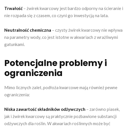
Trwałość
– żwirek kwarcowy jest bardzo odporny na ścieranie i
nie rozpada się z czasem, co czyni go inwestycją na lata.
Neutralność chemiczna
– czysty żwirek kwarcowy nie wpływa
na parametry wody, co jest istotne w akwariach z wrażliwymi
gatunkami.
Potencjalne problemy i
ograniczenia
Mimo licznych zalet, podłoża kwarcowe mają również pewne
ograniczenia:
Niska zawartość składników odżywczych
– zarówno piasek,
jak i żwirek kwarcowy są praktycznie pozbawione substancji
odżywczych dla roślin. W akwariach roślinnych może być