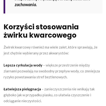
zachowania.
Korzyści stosowania
żwirku kwarcowego
Żwirek kwarcowy również ma wiele zalet, które sprawiają, że
jest chętnie wybierany przez akwarystów:
Lepsza cyrkulacja wody
– większe przestrzenie między
ziarnami pozwalają na swobodny przepływ wody, co zmniejsza
ryzyko powstawania stref beztlenowych.
Łatwiejsza pielęgnacja
– zanieczyszczenia nie wnikają tak
głęboko jak w przypadku piasku, co ułatwia czyszczenie i
odciąganie nieczystości.