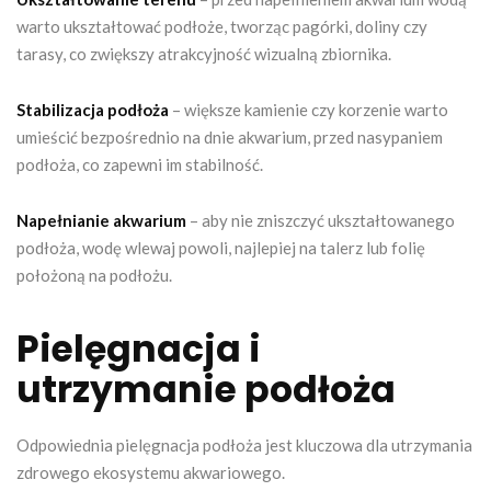
warto ukształtować podłoże, tworząc pagórki, doliny czy
tarasy, co zwiększy atrakcyjność wizualną zbiornika.
Stabilizacja podłoża
– większe kamienie czy korzenie warto
umieścić bezpośrednio na dnie akwarium, przed nasypaniem
podłoża, co zapewni im stabilność.
Napełnianie akwarium
– aby nie zniszczyć ukształtowanego
podłoża, wodę wlewaj powoli, najlepiej na talerz lub folię
położoną na podłożu.
Pielęgnacja i
utrzymanie podłoża
Odpowiednia pielęgnacja podłoża jest kluczowa dla utrzymania
zdrowego ekosystemu akwariowego.