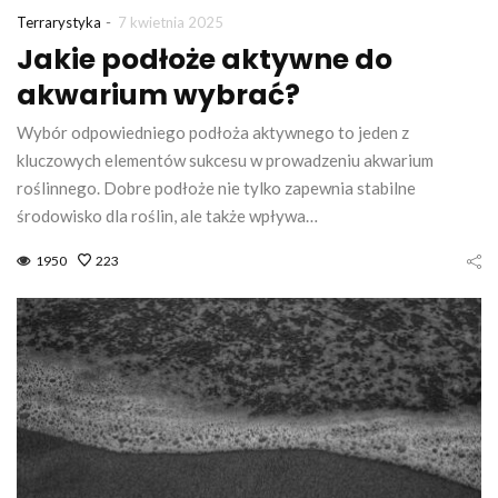
-
Terrarystyka
7 kwietnia 2025
Jakie podłoże aktywne do
akwarium wybrać?
Wybór odpowiedniego podłoża aktywnego to jeden z
kluczowych elementów sukcesu w prowadzeniu akwarium
roślinnego. Dobre podłoże nie tylko zapewnia stabilne
środowisko dla roślin, ale także wpływa…
1950
223