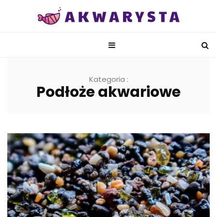
Kategoria :
Podłoże akwariowe