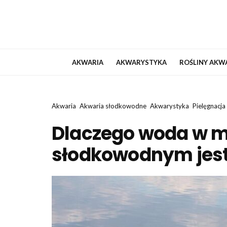
AKWARIA
AKWARYSTYKA
ROŚLINY AKW
Akwaria
Akwaria słodkowodne
Akwarystyka
Pielęgnacja
Dlaczego woda w 
słodkowodnym jest 