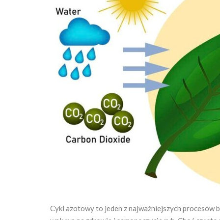
Cykl azotowy to jeden z najważniejszych procesów 