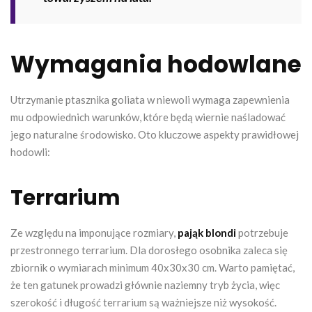
Wymagania hodowlane
Utrzymanie ptasznika goliata w niewoli wymaga zapewnienia
mu odpowiednich warunków, które będą wiernie naśladować
jego naturalne środowisko. Oto kluczowe aspekty prawidłowej
hodowli:
Terrarium
Ze względu na imponujące rozmiary,
pająk blondi
potrzebuje
przestronnego terrarium. Dla dorosłego osobnika zaleca się
zbiornik o wymiarach minimum 40x30x30 cm. Warto pamiętać,
że ten gatunek prowadzi głównie naziemny tryb życia, więc
szerokość i długość terrarium są ważniejsze niż wysokość.