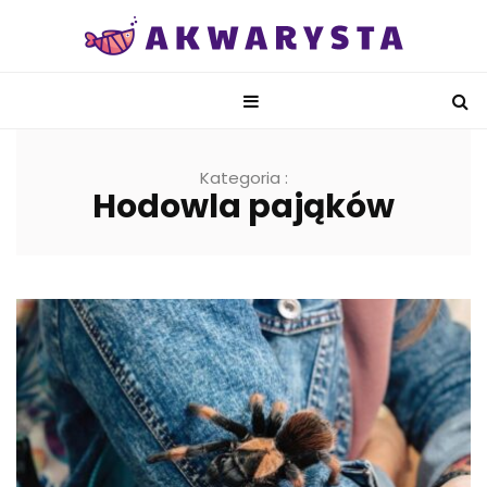
Kategoria :
Hodowla pająków